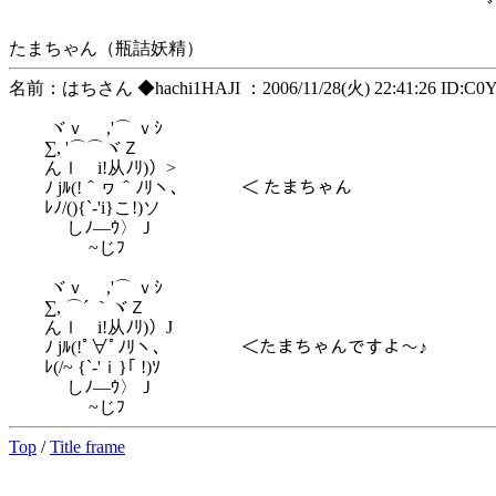
ﾞ ｰ 
たまちゃん（瓶詰妖精）
名前：はちさん ◆hachi1HAJI ：2006/11/28(火) 22:41:26 ID:C0Y
ヾｖ ,'⌒ ｖｼ
∑, '⌒⌒ヾＺ
んｌ i!从ﾉﾘ)）>
ﾉ jﾙ(!＾ヮ＾ﾉﾘヽ、 ＜ たまちゃん
ﾚﾉ/(){`‐'i}こ!)ソ
しﾉ―ｳ〉Ｊ
~じﾌ
ヾｖ ,'⌒ ｖｼ
∑, ⌒´ ｀ヾＺ
んｌ i!从ﾉﾘ)）J
ﾉ jﾙ(!ﾟ∀ﾟﾉﾘヽ、 ＜たまちゃんですよ～♪
ﾚ(/~ {`‐'ｉ}｢ !)ｿ
しﾉ―ｳ〉Ｊ
~じﾌ
Top
/
Title frame