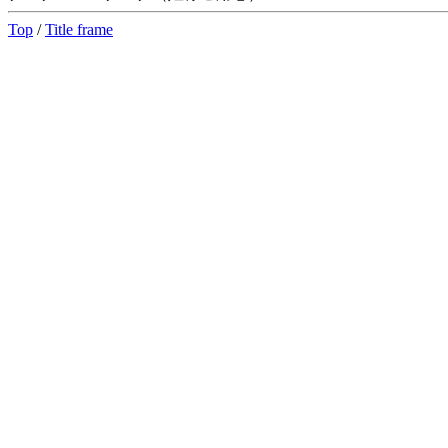
Top
/
Title frame